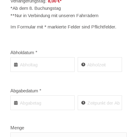
Verlängerungstag:
8,00 €*
*Ab dem 8. Buchungstag
**Nur in Verbindung mit unseren Fahrrädern
Im Formular mit * markierte Felder sind Pflichtfelder.
Abholdatum *
Abgabedatum *
Menge