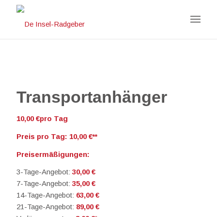
Transportanhänger
10,00
€
pro Tag
Preis pro Tag: 10,00 €**
Preisermäßigungen:
3-Tage-Angebot:
30,00
€
7-Tage-Angebot:
35
,00
€
14-Tage-Angebot:
63
,00
€
21-Tage-Angebot:
89
,00
€