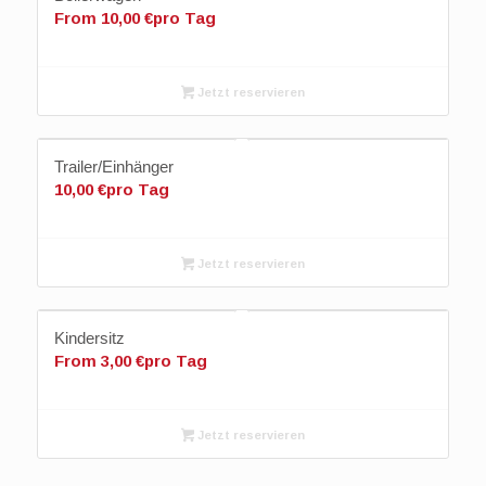
From
10,00
€
pro Tag
Jetzt reservieren
Trailer/Einhänger
10,00
€
pro Tag
Jetzt reservieren
Kindersitz
From
3,00
€
pro Tag
Jetzt reservieren