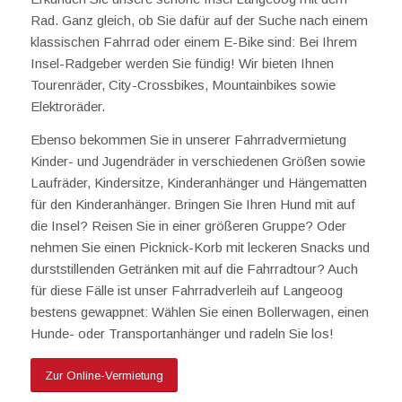
Rad. Ganz gleich, ob Sie dafür auf der Suche nach einem
klassischen Fahrrad oder einem E-Bike sind: Bei Ihrem
Insel-Radgeber werden Sie fündig! Wir bieten Ihnen
Tourenräder, City-Crossbikes, Mountainbikes sowie
Elektroräder.
Ebenso bekommen Sie in unserer Fahrradvermietung
Kinder- und Jugendräder in verschiedenen Größen sowie
Laufräder, Kindersitze, Kinderanhänger und Hängematten
für den Kinderanhänger. Bringen Sie Ihren Hund mit auf
die Insel? Reisen Sie in einer größeren Gruppe? Oder
nehmen Sie einen Picknick-Korb mit leckeren Snacks und
durststillenden Getränken mit auf die Fahrradtour? Auch
für diese Fälle ist unser Fahrradverleih auf Langeoog
bestens gewappnet: Wählen Sie einen Bollerwagen, einen
Hunde- oder Transportanhänger und radeln Sie los!
Zur Online-Vermietung