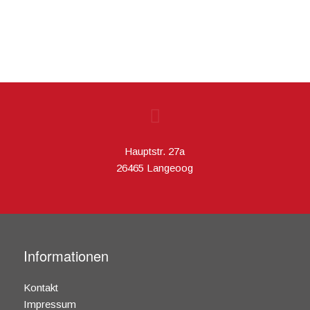
Bernsteinschleifen
Hauptstr. 27a
26465 Langeoog
Informationen
Kontakt
Impressum